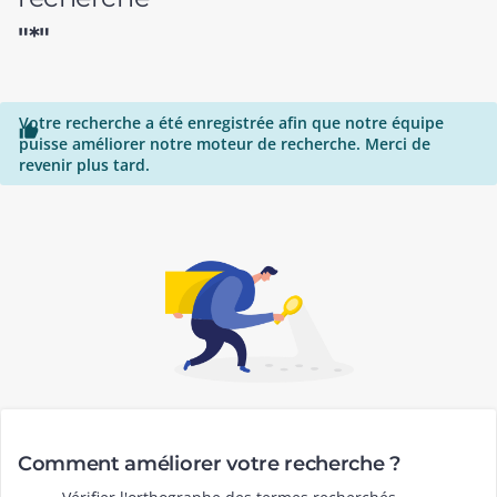
"*"
Votre recherche a été enregistrée afin que notre équipe

puisse améliorer notre moteur de recherche. Merci de
revenir plus tard.
Comment améliorer votre recherche ?