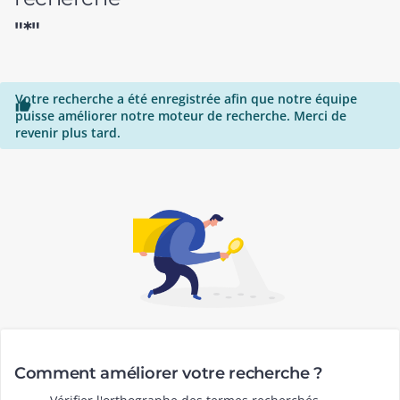
"*"
Votre recherche a été enregistrée afin que notre équipe

puisse améliorer notre moteur de recherche. Merci de
revenir plus tard.
Comment améliorer votre recherche ?