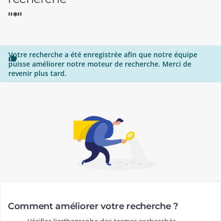
"*"
Votre recherche a été enregistrée afin que notre équipe

puisse améliorer notre moteur de recherche. Merci de
revenir plus tard.
Comment améliorer votre recherche ?