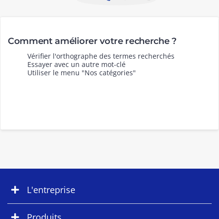
Comment améliorer votre recherche ?
Vérifier l'orthographe des termes recherchés
Essayer avec un autre mot-clé
Utiliser le menu "Nos catégories"
L'entreprise
Produits