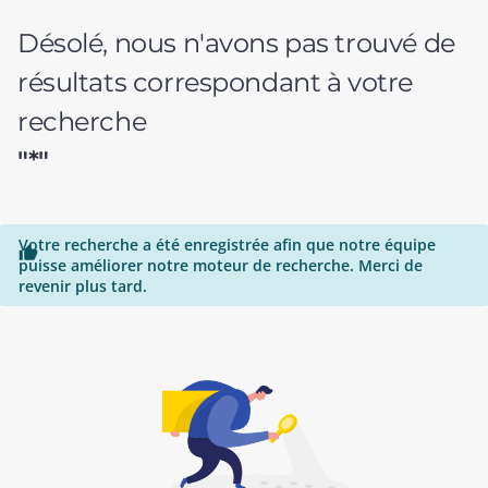
Désolé, nous n'avons pas trouvé de
résultats correspondant à votre
recherche
"*"
Votre recherche a été enregistrée afin que notre équipe

puisse améliorer notre moteur de recherche. Merci de
revenir plus tard.