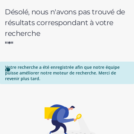
Désolé, nous n'avons pas trouvé de
résultats correspondant à votre
recherche
"*"
Votre recherche a été enregistrée afin que notre équipe

puisse améliorer notre moteur de recherche. Merci de
revenir plus tard.