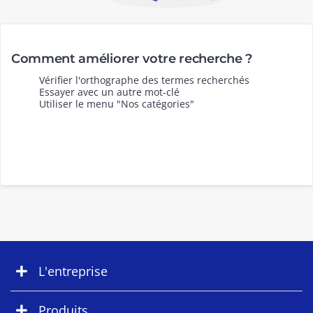
Comment améliorer votre recherche ?
Vérifier l'orthographe des termes recherchés
Essayer avec un autre mot-clé
Utiliser le menu "Nos catégories"
L'entreprise
Produits