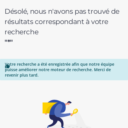
Désolé, nous n'avons pas trouvé de
résultats correspondant à votre
recherche
"*"
Votre recherche a été enregistrée afin que notre équipe

puisse améliorer notre moteur de recherche. Merci de
revenir plus tard.