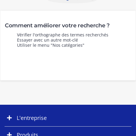
Comment améliorer votre recherche ?
Vérifier l'orthographe des termes recherchés
Essayer avec un autre mot-clé
Utiliser le menu "Nos catégories"
L'entreprise
Produits