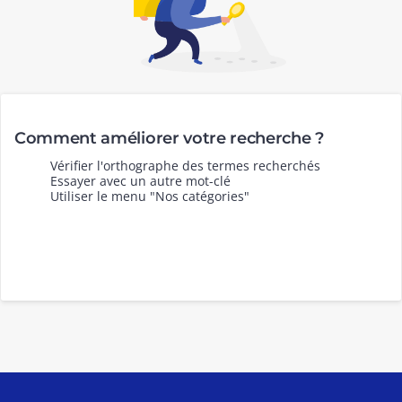
Comment améliorer votre recherche ?
Vérifier l'orthographe des termes recherchés
Essayer avec un autre mot-clé
Utiliser le menu "Nos catégories"