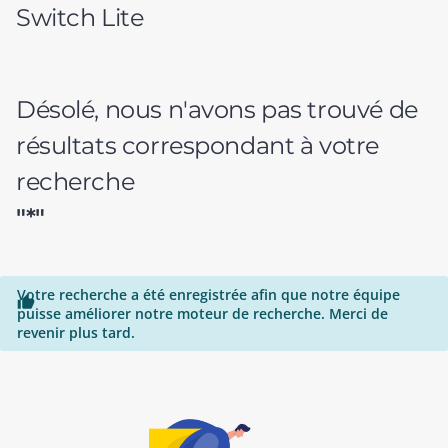
Switch Lite
Désolé, nous n'avons pas trouvé de
résultats correspondant à votre
recherche
"*"
Votre recherche a été enregistrée afin que notre équipe

puisse améliorer notre moteur de recherche. Merci de
revenir plus tard.