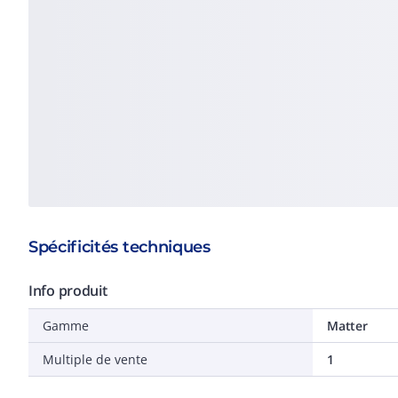
Spécificités techniques
Info produit
Gamme
Matter
Multiple de vente
1