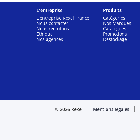
L'entreprise
Produits
L'entreprise Rexel France
Catégories
Nous contacter
Nos Marques
Nous recrutons
Catalogues
Ethique
Promotions
Nos agences
Destockage
© 2026 Rexel
Mentions légales