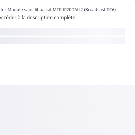
ter Module sans fil passif MTR IP20DALI2 (Broadcast DT6)
Accéder à la description complète