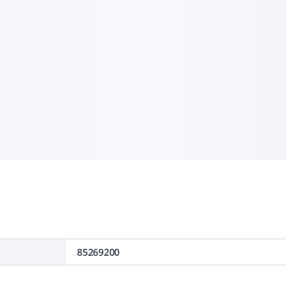
85269200