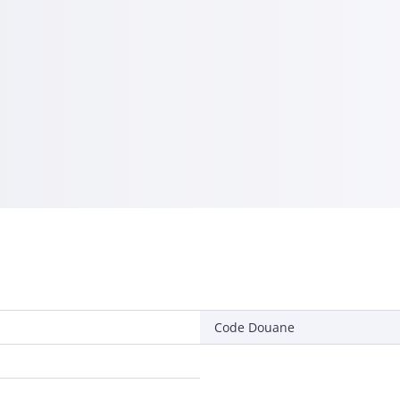
Code Douane