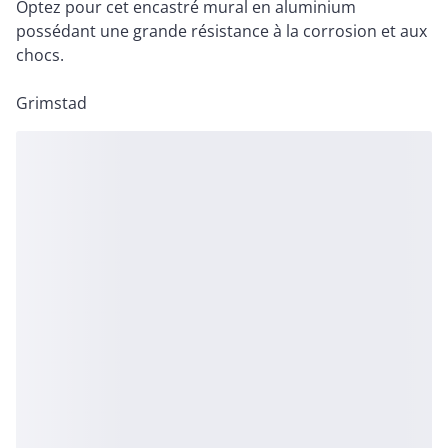
Optez pour cet encastré mural en aluminium
possédant une grande résistance à la corrosion et aux
chocs.
Grimstad