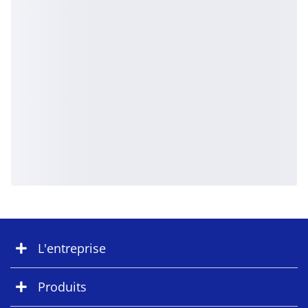
L'entreprise
Produits