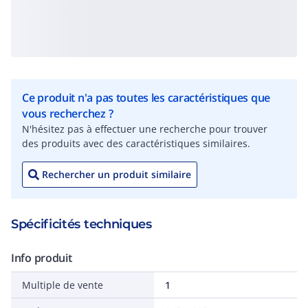
Ce produit n'a pas toutes les caractéristiques que
vous recherchez ?
N'hésitez pas à effectuer une recherche pour trouver
des produits avec des caractéristiques similaires.
Rechercher un produit similaire
Spécificités techniques
Info produit
Multiple de vente
1