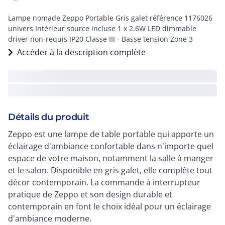
Lampe nomade Zeppo Portable Gris galet référence 1176026
univers Intérieur source incluse 1 x 2.6W LED dimmable
driver non-requis IP20 Classe III - Basse tension Zone 3
Accéder à la description complète
Détails du produit
Zeppo est une lampe de table portable qui apporte un
éclairage d'ambiance confortable dans n'importe quel
espace de votre maison, notamment la salle à manger
et le salon. Disponible en gris galet, elle complète tout
décor contemporain. La commande à interrupteur
pratique de Zeppo et son design durable et
contemporain en font le choix idéal pour un éclairage
d'ambiance moderne.