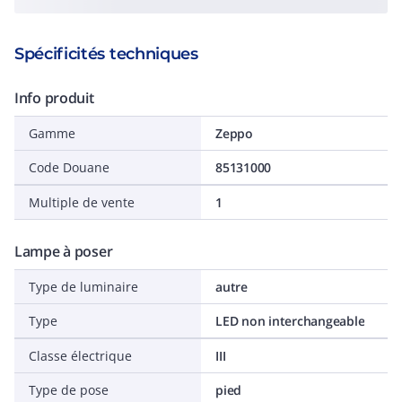
Spécificités techniques
Info produit
Gamme
Zeppo
Code Douane
85131000
Multiple de vente
1
Lampe à poser
Type de luminaire
autre
Type
LED non interchangeable
Classe électrique
III
Type de pose
pied