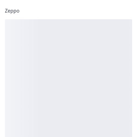
Zeppo