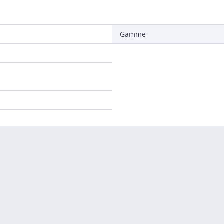
Gamme