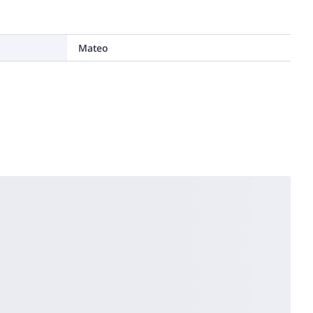
Mateo