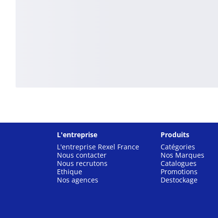
L'entreprise
Produits
L'entreprise Rexel France
Catégories
Nous contacter
Nos Marques
Nous recrutons
Catalogues
Ethique
Promotions
Nos agences
Destockage