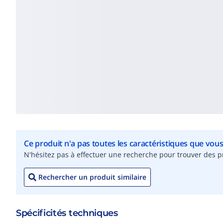
Ce produit n'a pas toutes les caractéristiques que vou
N'hésitez pas à effectuer une recherche pour trouver des pr
Rechercher un produit similaire
Spécificités techniques