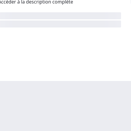
Accéder à la description complète