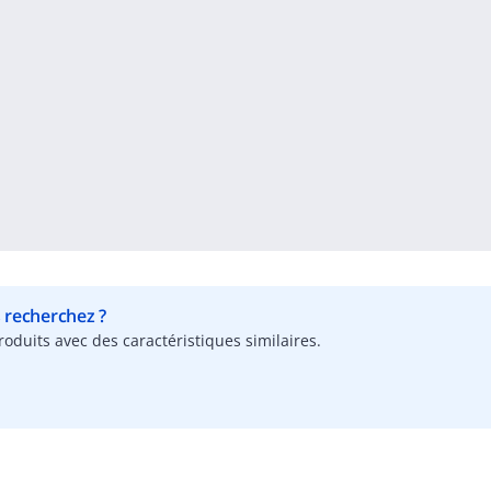
s recherchez ?
oduits avec des caractéristiques similaires.