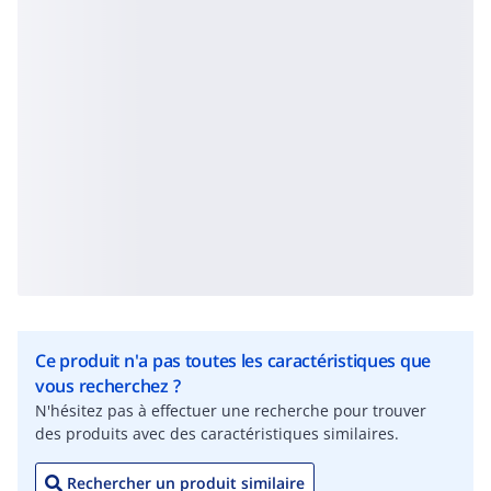
Ce produit n'a pas toutes les caractéristiques que
vous recherchez ?
N'hésitez pas à effectuer une recherche pour trouver
des produits avec des caractéristiques similaires.
Rechercher un produit similaire