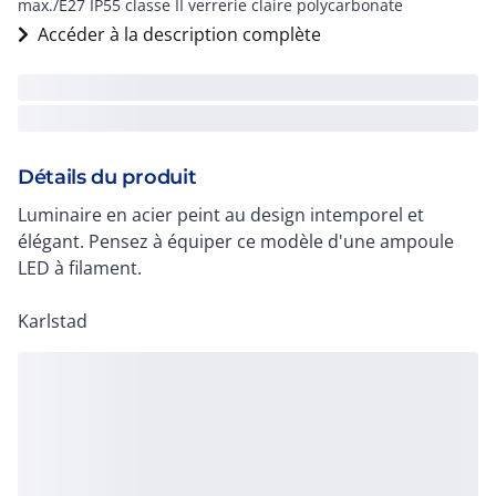
max./E27 IP55 classe II verrerie claire polycarbonate
Accéder à la description complète
Détails du produit
Luminaire en acier peint au design intemporel et
élégant. Pensez à équiper ce modèle d'une ampoule
LED à filament.
Karlstad