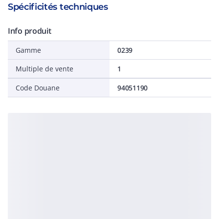
Spécificités techniques
Info produit
Gamme
0239
Multiple de vente
1
Code Douane
94051190