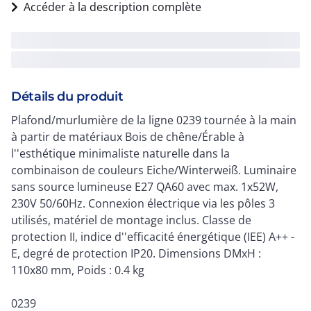
Accéder à la description complète
Détails du produit
Plafond/murlumière de la ligne 0239 tournée à la main
à partir de matériaux Bois de chêne/Érable à
l''esthétique minimaliste naturelle dans la
combinaison de couleurs Eiche/Winterweiß. Luminaire
sans source lumineuse E27 QA60 avec max. 1x52W,
230V 50/60Hz. Connexion électrique via les pôles 3
utilisés, matériel de montage inclus. Classe de
protection II, indice d''efficacité énergétique (IEE) A++ -
E, degré de protection IP20. Dimensions DMxH :
110x80 mm, Poids : 0.4 kg
0239