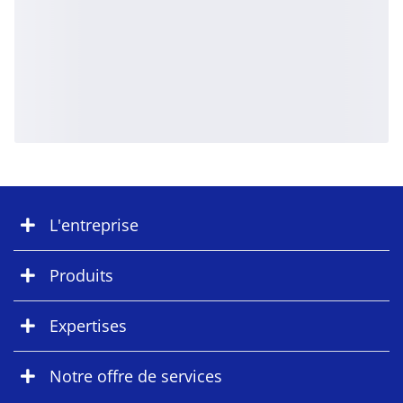
L'entreprise
Produits
Expertises
Notre offre de services