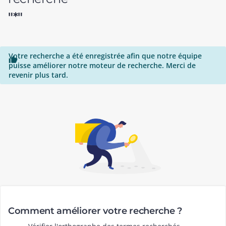
"*"
Votre recherche a été enregistrée afin que notre équipe

puisse améliorer notre moteur de recherche. Merci de
revenir plus tard.
Comment améliorer votre recherche ?