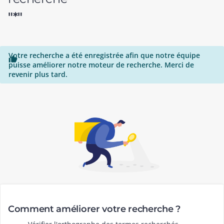
"*"
Votre recherche a été enregistrée afin que notre équipe

puisse améliorer notre moteur de recherche. Merci de
revenir plus tard.
Comment améliorer votre recherche ?