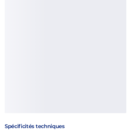
Spécificités techniques