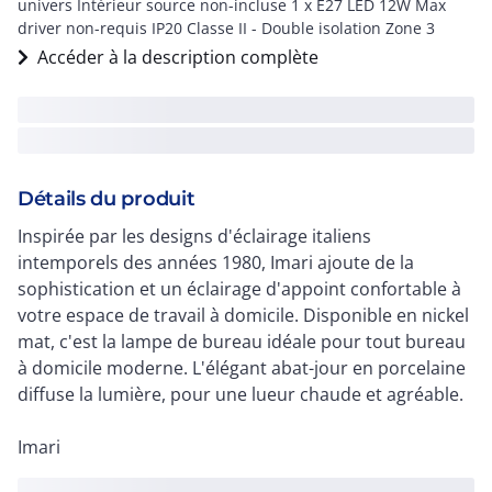
univers Intérieur source non-incluse 1 x E27 LED 12W Max
driver non-requis IP20 Classe II - Double isolation Zone 3
Accéder à la description complète
Détails du produit
Inspirée par les designs d'éclairage italiens
intemporels des années 1980, Imari ajoute de la
sophistication et un éclairage d'appoint confortable à
votre espace de travail à domicile. Disponible en nickel
mat, c'est la lampe de bureau idéale pour tout bureau
à domicile moderne. L'élégant abat-jour en porcelaine
diffuse la lumière, pour une lueur chaude et agréable.
Imari