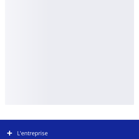
L'entreprise