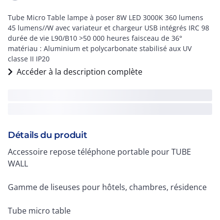
Tube Micro Table lampe à poser 8W LED 3000K 360 lumens
45 lumens//W avec variateur et chargeur USB intégrés IRC 98
durée de vie L90/B10 >50 000 heures faisceau de 36°
matériau : Aluminium et polycarbonate stabilisé aux UV
classe II IP20
Accéder à la description complète
Détails du produit
Accessoire repose téléphone portable pour TUBE
WALL
Gamme de liseuses pour hôtels, chambres, résidence
Tube micro table