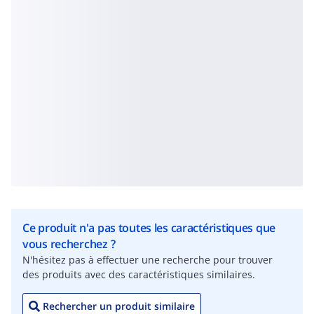
Ce produit n'a pas toutes les caractéristiques que
vous recherchez ?
N'hésitez pas à effectuer une recherche pour trouver
des produits avec des caractéristiques similaires.
Rechercher un produit similaire