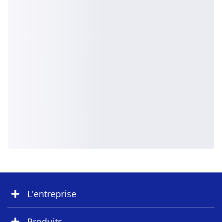
L'entreprise
Produits