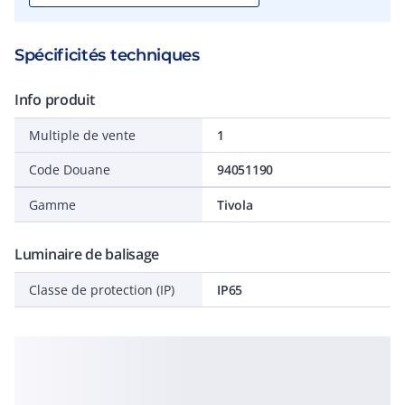
Spécificités techniques
Info produit
Multiple de vente
1
Code Douane
94051190
Gamme
Tivola
Luminaire de balisage
Classe de protection (IP)
IP65