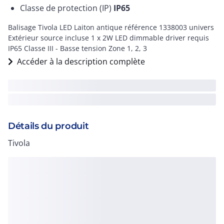
Classe de protection (IP)
IP65
Balisage Tivola LED Laiton antique référence 1338003 univers
Extérieur source incluse 1 x 2W LED dimmable driver requis
IP65 Classe III - Basse tension Zone 1, 2, 3
Accéder à la description complète
Détails du produit
Tivola