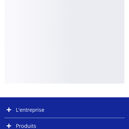
L'entreprise
Produits