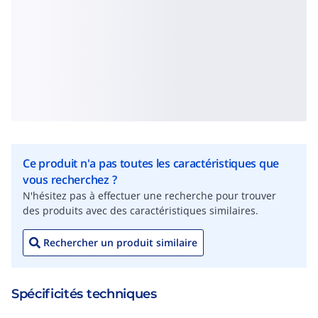
Ce produit n'a pas toutes les caractéristiques que
vous recherchez ?
N'hésitez pas à effectuer une recherche pour trouver
des produits avec des caractéristiques similaires.
Rechercher un produit similaire
Spécificités techniques