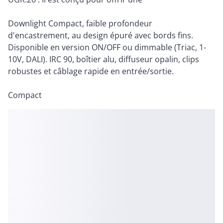
Downlight Compact, faible profondeur
d'encastrement, au design épuré avec bords fins.
Disponible en version ON/OFF ou dimmable (Triac, 1-
10V, DALI). IRC 90, boîtier alu, diffuseur opalin, clips
robustes et câblage rapide en entrée/sortie.
Compact