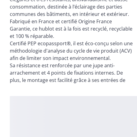
consommation, destinée à l’éclairage des parties
communes des bâtiments, en intérieur et extérieur.
Fabriqué en France et certifié Origine France
Garantie, ce hublot est à la fois est recyclé, recyclable
et 100 % réparable.
Certifié PEP ecopassport®, il est éco-conçu selon une
méthodologie d'analyse du cycle de vie produit (ACV)
afin de limiter son impact environnemental.
Sa résistance est renforcée par une jupe anti-
arrachement et 4 points de fixations internes. De
plus, le montage est facilité grâce à ses entrées de