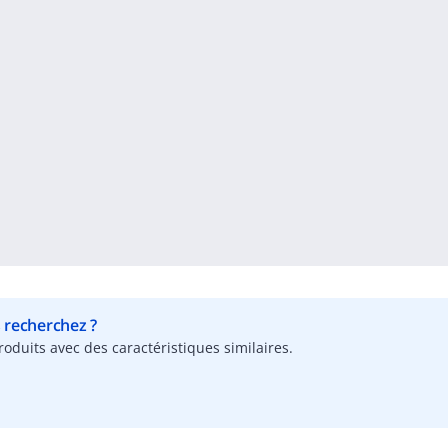
s recherchez ?
oduits avec des caractéristiques similaires.