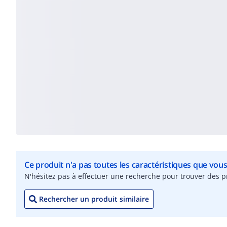
Ce produit n'a pas toutes les caractéristiques que vou
N'hésitez pas à effectuer une recherche pour trouver des pr
Rechercher un produit similaire