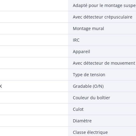
Adapté pour le montage susp
Avec détecteur crépusculaire
Montage mural
IRC
Appareil
Avec détecteur de mouvement
Type de tension
K
Gradable (O/N)
Couleur du boîtier
Culot
Diamètre
Classe électrique