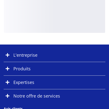
L'entreprise
Produits
Expertises
Notre offre de services
Avis clients