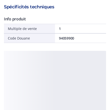
Spécificités techniques
Info produit
Multiple de vente
1
Code Douane
94059900