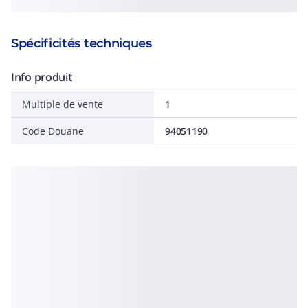
Spécificités techniques
Info produit
Multiple de vente
1
Code Douane
94051190