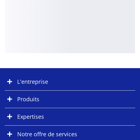
L'entreprise
Produits
Expertises
Notre offre de services