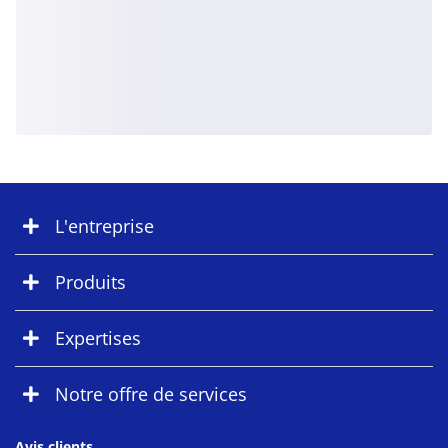
L'entreprise
Produits
Expertises
Notre offre de services
Avis clients