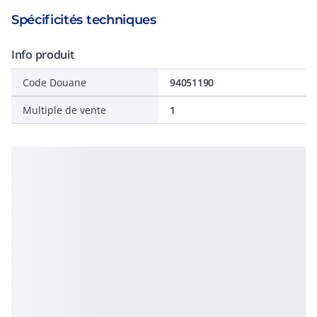
Spécificités techniques
Info produit
Code Douane
94051190
Multiple de vente
1