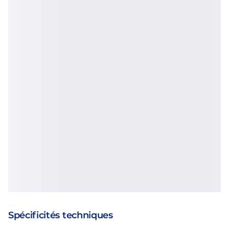
Spécificités techniques