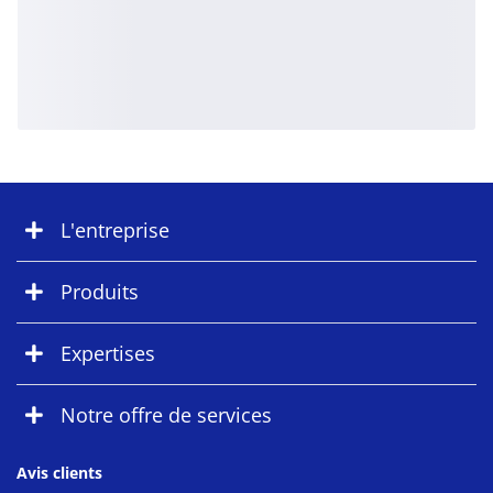
L'entreprise
Produits
Expertises
Notre offre de services
Avis clients