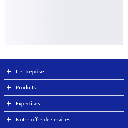
L'entreprise
Produits
Expertises
Notre offre de services