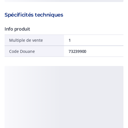
Spécificités techniques
Info produit
Multiple de vente
1
Code Douane
73239900