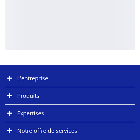
L'entreprise
Produits
Expertises
Notre offre de services