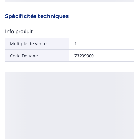
Spécificités techniques
Info produit
Multiple de vente
1
Code Douane
73239300