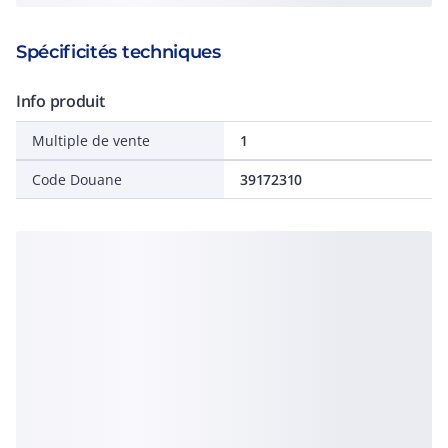
Spécificités techniques
Info produit
Multiple de vente
1
Code Douane
39172310