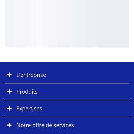
L'entreprise
Produits
Expertises
Notre offre de services