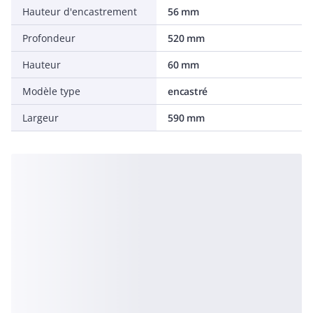
Hauteur d'encastrement
56 mm
Profondeur
520 mm
Hauteur
60 mm
Modèle type
encastré
Largeur
590 mm