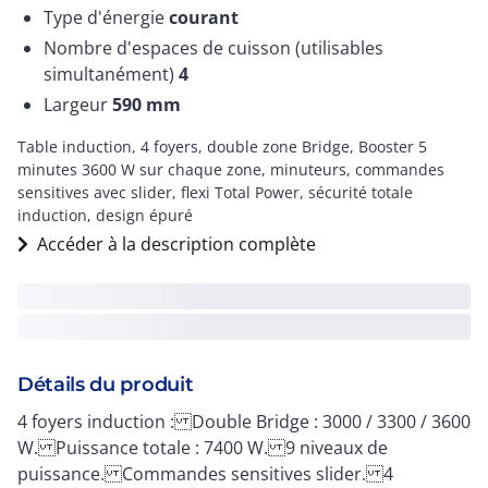
Type d'énergie
courant
Nombre d'espaces de cuisson (utilisables
simultanément)
4
Largeur
590
mm
Table induction, 4 foyers, double zone Bridge, Booster 5
minutes 3600 W sur chaque zone, minuteurs, commandes
sensitives avec slider, flexi Total Power, sécurité totale
induction, design épuré
Accéder à la description complète
Détails du produit
4 foyers induction : Double Bridge : 3000 / 3300 / 3600
W. Puissance totale : 7400 W. 9 niveaux de
puissance. Commandes sensitives slider. 4