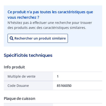
Ce produit n'a pas toutes les caractéristiques que
vous recherchez ?
N'hésitez pas à effectuer une recherche pour trouver
des produits avec des caractéristiques similaires.
Rechercher un produit similaire
Spécificités techniques
Info produit
Multiple de vente
1
Code Douane
85166050
Plaque de cuisson