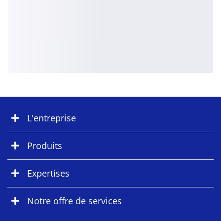
L'entreprise
Produits
Expertises
Notre offre de services