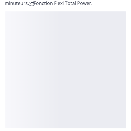
minuteurs. Fonction Flexi Total Power.