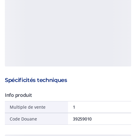
Spécificités techniques
Info produit
Multiple de vente
1
Code Douane
39259010