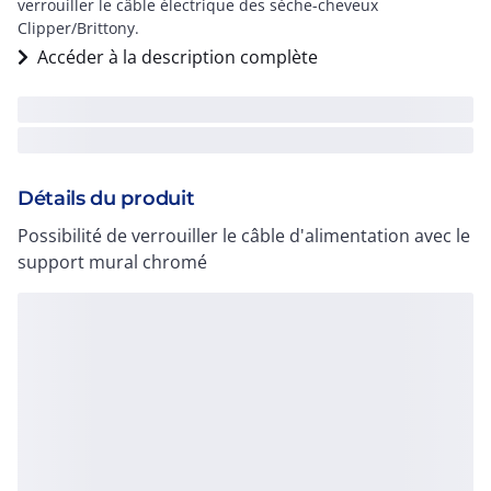
verrouiller le câble électrique des sèche-cheveux
Clipper/Brittony.
Accéder à la description complète
Détails du produit
Possibilité de verrouiller le câble d'alimentation avec le
support mural chromé