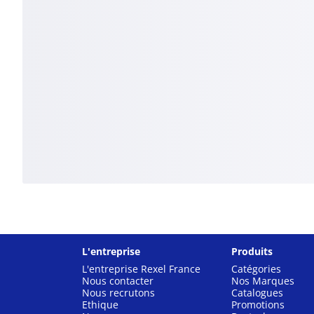
L'entreprise
Produits
L'entreprise Rexel France
Catégories
Nous contacter
Nos Marques
Nous recrutons
Catalogues
Ethique
Promotions