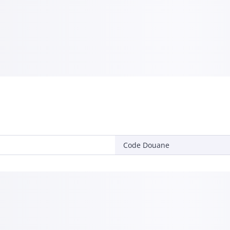
Code Douane