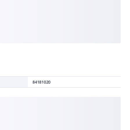
84181020