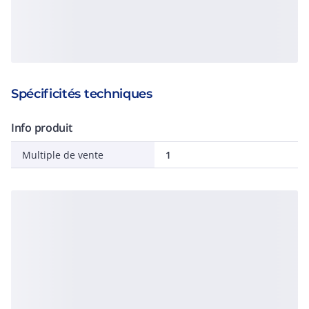
Spécificités techniques
Info produit
Multiple de vente
1