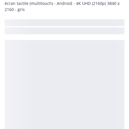
écran tactile (multitouch) - Android - 4K UHD (2160p) 3840 x
2160 - gris