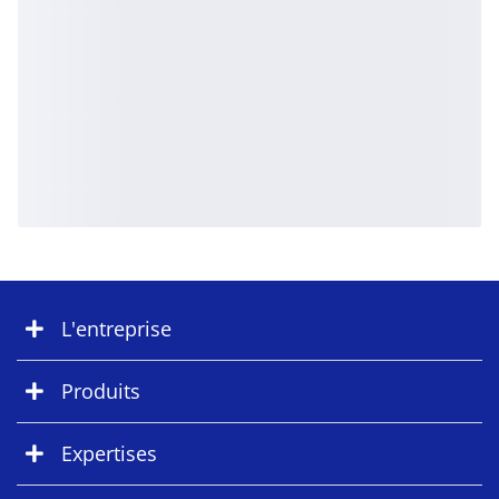
L'entreprise
Produits
Expertises