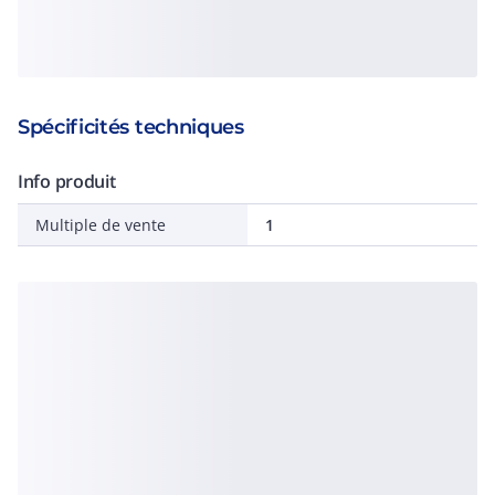
Spécificités techniques
Info produit
Multiple de vente
1