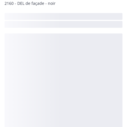
2160 - DEL de façade - noir