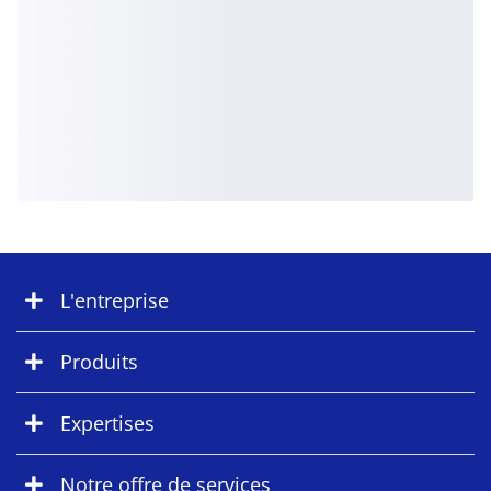
L'entreprise
Produits
Expertises
Notre offre de services