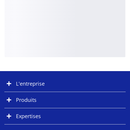
L'entreprise
Produits
Expertises