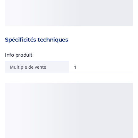
Spécificités techniques
Info produit
Multiple de vente
1