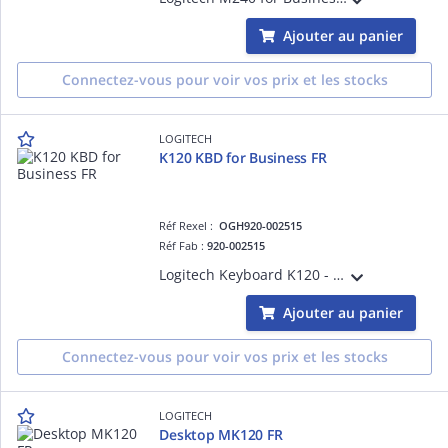
Ajouter au panier
Connectez-vous pour voir vos prix et les stocks
LOGITECH
K120 KBD for Business FR
Réf Rexel :
OGH920-002515
Réf Fab :
920-002515
Logitech Keyboard K120 - Clavier - USB - version OEM
Ajouter au panier
Connectez-vous pour voir vos prix et les stocks
LOGITECH
Desktop MK120 FR