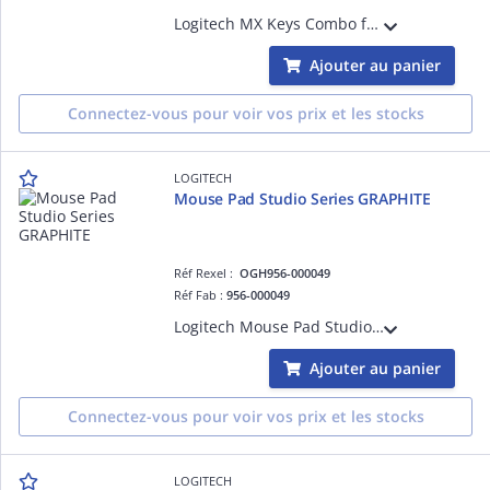
Logitech MX Keys Combo for Business Gen 2 - Graphite - FRA
Ajouter au panier
Connectez-vous pour voir vos prix et les stocks
LOGITECH
Mouse Pad Studio Series GRAPHITE
Réf Rexel :
OGH956-000049
Réf Fab :
956-000049
Logitech Mouse Pad Studio Series - GRAPHITE - NAMR-EMEA
Ajouter au panier
Connectez-vous pour voir vos prix et les stocks
LOGITECH