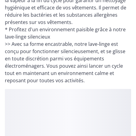
la vapeur à la fin du cycle pour garantir un nettoyage
hygiénique et efficace de vos vêtements. Il permet de
réduire les bactéries et les substances allergènes
présentes sur vos vêtements.
* Profitez d'un environnement paisible grâce à notre
lave-linge silencieux
>> Avec sa forme encastrable, notre lave-linge est
conçu pour fonctionner silencieusement, et se glisse
en toute discrétion parmi vos équipements
électroménagers. Vous pouvez ainsi lancer un cycle
tout en maintenant un environnement calme et
reposant pour toutes vos activités.