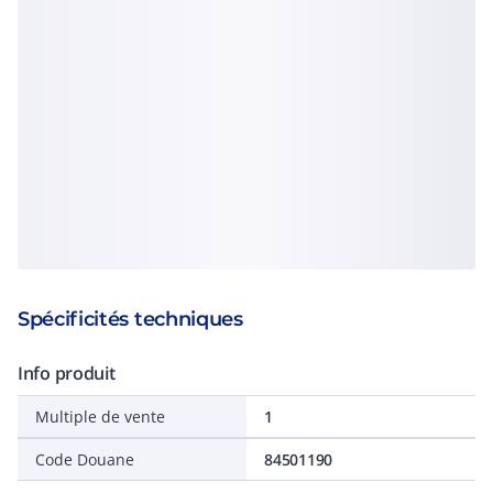
Spécificités techniques
Info produit
Multiple de vente
1
Code Douane
84501190