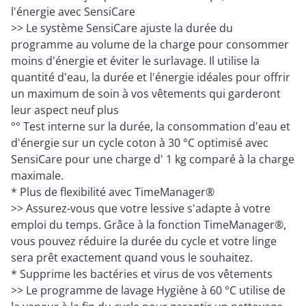
l'énergie avec SensiCare
>> Le système SensiCare ajuste la durée du
programme au volume de la charge pour consommer
moins d'énergie et éviter le surlavage. Il utilise la
quantité d'eau, la durée et l'énergie idéales pour offrir
un maximum de soin à vos vêtements qui garderont
leur aspect neuf plus
°° Test interne sur la durée, la consommation d'eau et
d'énergie sur un cycle coton à 30 °C optimisé avec
SensiCare pour une charge d' 1 kg comparé à la charge
maximale.
* Plus de flexibilité avec TimeManager®
>> Assurez-vous que votre lessive s'adapte à votre
emploi du temps. Grâce à la fonction TimeManager®,
vous pouvez réduire la durée du cycle et votre linge
sera prêt exactement quand vous le souhaitez.
* Supprime les bactéries et virus de vos vêtements
>> Le programme de lavage Hygiène à 60 °C utilise de