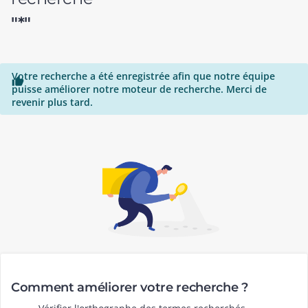
"*"
Votre recherche a été enregistrée afin que notre équipe

puisse améliorer notre moteur de recherche. Merci de
revenir plus tard.
Comment améliorer votre recherche ?