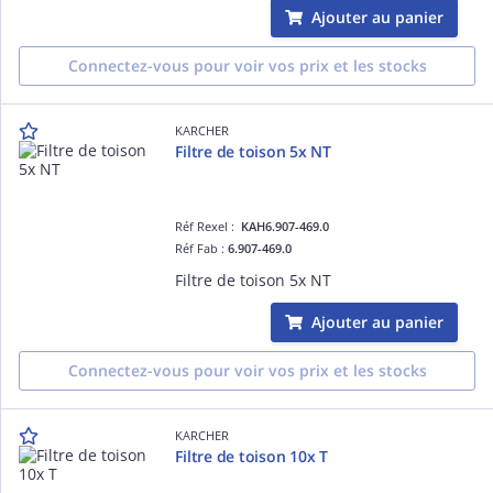
Ajouter au panier
Connectez-vous pour voir vos prix et les stocks
KARCHER
Filtre de toison 5x NT
Réf Rexel :
KAH6.907-469.0
Réf Fab :
6.907-469.0
Filtre de toison 5x NT
Ajouter au panier
Connectez-vous pour voir vos prix et les stocks
KARCHER
Filtre de toison 10x T