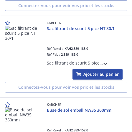
Connectez-vous pour voir vos prix et les stocks
KARCHER
Sac filtrant de scurit 5 pice NT 30/1
Réf Rexel :
KAH2.889-183.0
Réf Fab :
2.889-183.0
Sac filtrant de scurit 5 pice NT 30/1
Ajouter au panier
Connectez-vous pour voir vos prix et les stocks
KARCHER
Buse de sol emball NW35 360mm
Réf Rexel :
KAH2.889-152.0