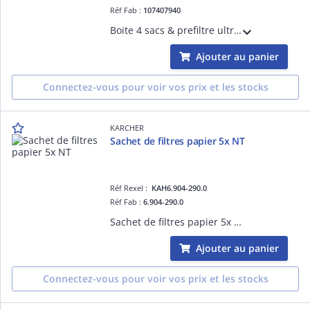
Réf Fab :
107407940
Boite 4 sacs & prefiltre ultra+ filtration Elite Extreme King
Ajouter au panier
Connectez-vous pour voir vos prix et les stocks
KARCHER
Sachet de filtres papier 5x NT
Réf Rexel :
KAH6.904-290.0
Réf Fab :
6.904-290.0
Sachet de filtres papier 5x NT
Ajouter au panier
Connectez-vous pour voir vos prix et les stocks