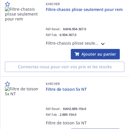
KARCHER
Filtre-chassis plisse seulement pour rem
Réf Rexel :
KAH6.904-367.0
Réf Fab :
6.904-367.0
Filtre-chassis plisse seulement pour rem
Ajouter au panier
Connectez-vous pour voir vos prix et les stocks
KARCHER
Filtre de toison 5x NT
Réf Rexel :
KAH2.889-154.0
Réf Fab :
2.889-154.0
Filtre de toison 5x NT