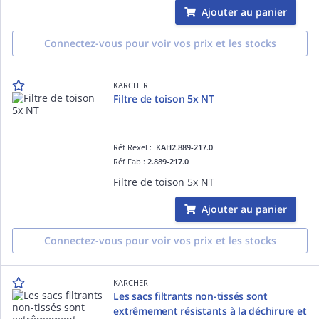
Ajouter au panier
Connectez-vous pour voir vos prix et les stocks
KARCHER
Filtre de toison 5x NT
Réf Rexel :
KAH2.889-217.0
Réf Fab :
2.889-217.0
Filtre de toison 5x NT
Ajouter au panier
Connectez-vous pour voir vos prix et les stocks
KARCHER
Les sacs filtrants non-tissés sont
extrêmement résistants à la déchirure et