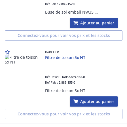
Réf Fab :
2.889-152.0
Buse de sol emball NW35 360mm
Ajouter au panier
Connectez-vous pour voir vos prix et les stocks
KARCHER
Filtre de toison 5x NT
Réf Rexel :
KAH2.889-155.0
Réf Fab :
2.889-155.0
Filtre de toison 5x NT
Ajouter au panier
Connectez-vous pour voir vos prix et les stocks