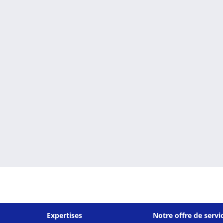
Expertises
Notre offre de servi