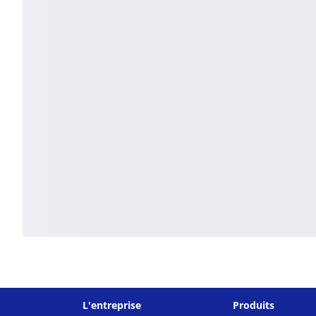
L'entreprise
Produits