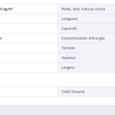
50 kg/m²
Poids, bloc d'accus inclus
Longueur
Capacité
m
Consommation d'énergie
Tension
Hauteur
Largeur
Code Douane