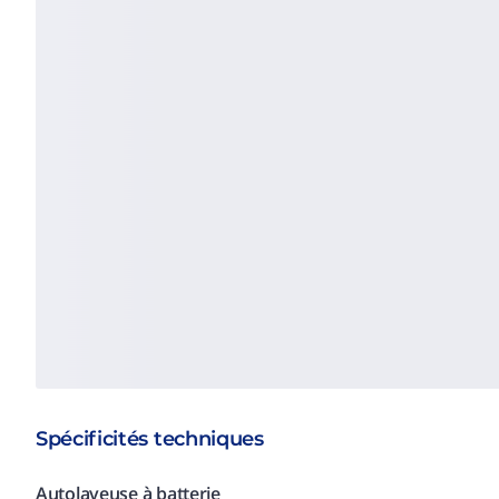
Spécificités techniques
Autolaveuse à batterie