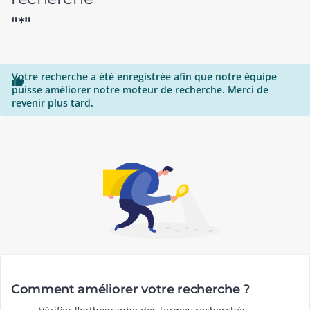
"*"
Votre recherche a été enregistrée afin que notre équipe

puisse améliorer notre moteur de recherche. Merci de
revenir plus tard.
Comment améliorer votre recherche ?