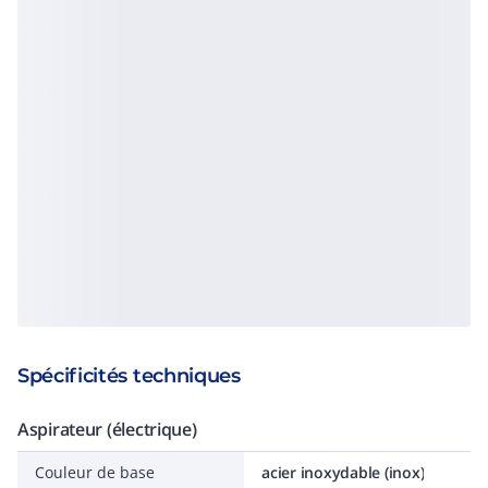
Spécificités techniques
Aspirateur (électrique)
Couleur de base
acier inoxydable (inox)