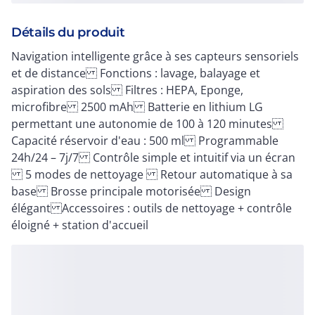
Détails du produit
Navigation intelligente grâce à ses capteurs sensoriels
et de distance Fonctions : lavage, balayage et
aspiration des sols Filtres : HEPA, Eponge,
microfibre 2500 mAh Batterie en lithium LG
permettant une autonomie de 100 à 120 minutes
Capacité réservoir d'eau : 500 ml Programmable
24h/24 – 7j/7 Contrôle simple et intuitif via un écran
5 modes de nettoyage Retour automatique à sa
base Brosse principale motorisée Design
élégant Accessoires : outils de nettoyage + contrôle
éloigné + station d'accueil