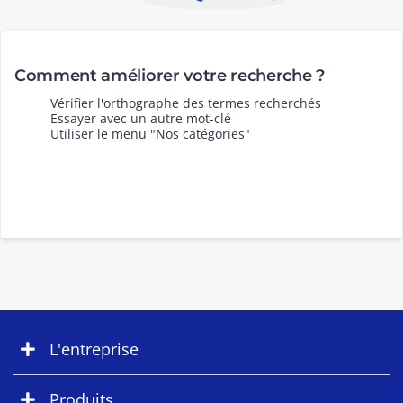
Comment améliorer votre recherche ?
Vérifier l'orthographe des termes recherchés
Essayer avec un autre mot-clé
Utiliser le menu "Nos catégories"
L'entreprise
Produits