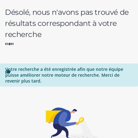
Désolé, nous n'avons pas trouvé de
résultats correspondant à votre
recherche
"*"
Votre recherche a été enregistrée afin que notre équipe

puisse améliorer notre moteur de recherche. Merci de
revenir plus tard.