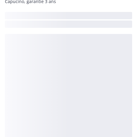
Capucino, garantie 3 ans