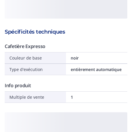
Spécificités techniques
Cafetière Expresso
Couleur de base
noir
Type d'exécution
entièrement automatique
Info produit
Multiple de vente
1