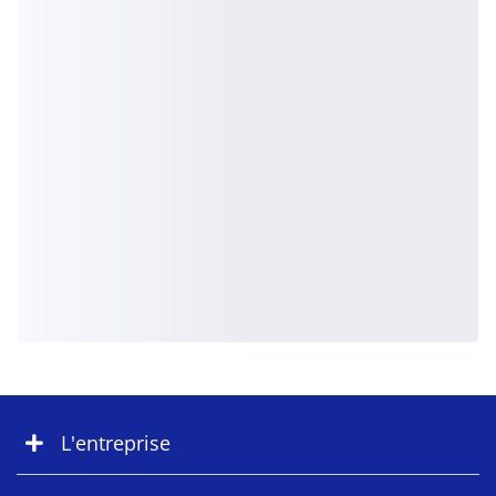
L'entreprise