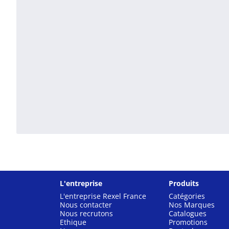
L'entreprise
Produits
L'entreprise Rexel France
Catégories
Nous contacter
Nos Marques
Nous recrutons
Catalogues
Ethique
Promotions