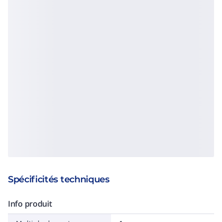
Spécificités techniques
Info produit