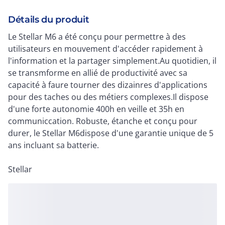
Détails du produit
Le Stellar M6 a été conçu pour permettre à des
utilisateurs en mouvement d'accéder rapidement à
l'information et la partager simplement.Au quotidien, il
se transmforme en allié de productivité avec sa
capacité à faure tourner des dizainres d'applications
pour des taches ou des métiers complexes.Il dispose
d'une forte autonomie 400h en veille et 35h en
communiccation. Robuste, étanche et conçu pour
durer, le Stellar M6dispose d'une garantie unique de 5
ans incluant sa batterie.
Stellar