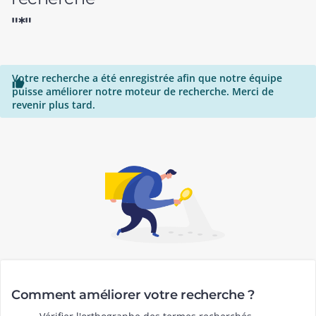
"*"
Votre recherche a été enregistrée afin que notre équipe

puisse améliorer notre moteur de recherche. Merci de
revenir plus tard.
Comment améliorer votre recherche ?