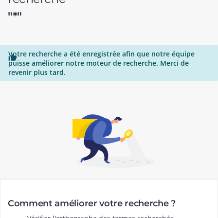
"*"
Votre recherche a été enregistrée afin que notre équipe

puisse améliorer notre moteur de recherche. Merci de
revenir plus tard.
Comment améliorer votre recherche ?