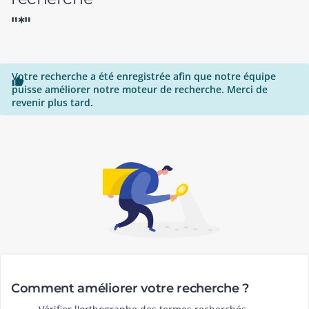
"*"
Votre recherche a été enregistrée afin que notre équipe

puisse améliorer notre moteur de recherche. Merci de
revenir plus tard.
Comment améliorer votre recherche ?