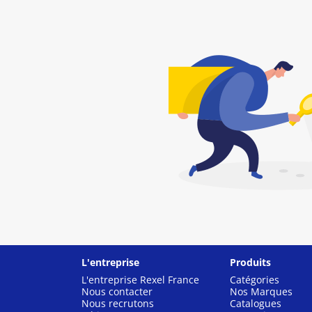
L'entreprise
Produits
L'entreprise Rexel France
Catégories
Nous contacter
Nos Marques
Nous recrutons
Catalogues