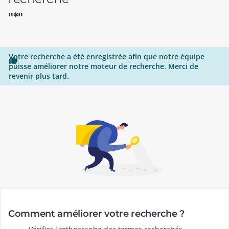
"*"
Votre recherche a été enregistrée afin que notre équipe

puisse améliorer notre moteur de recherche. Merci de
revenir plus tard.
Comment améliorer votre recherche ?