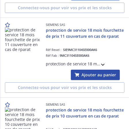
Connectez-vous pour voir vos prix et les stocks
SIEMENS SAS
protection de service 18 mois fourchette
de prix 11 couverture en cas de rparat
Réf Rexel :
SIE9MC31104SE000AK6
Réf Fab :
9MC31104SE000AK6
protection de service 18 mois fourchette de prix 11 couverture en cas de rparation du chssis basse tension hydrorfrigr SINAMICS S120 avec une priode de prestation largie de 18 mois La protection de service 18 mois doit tre achete l ECCN:EAR
Ajouter au panier
Connectez-vous pour voir vos prix et les stocks
SIEMENS SAS
protection de service 18 mois fourchette
de prix 10 couverture en cas de rparat